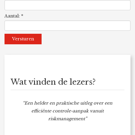
Aantal: *
Versturen
Wat vinden de lezers?
“Een helder en praktische uitleg over een
efficiënte controle-aanpak vanuit
riskmanagement”