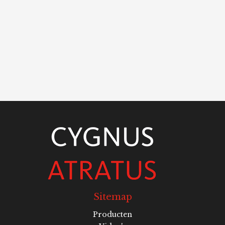
Sitemap
Producten